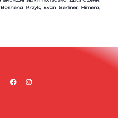
 Boshena Krzyk, Evan Berliner, Himera,