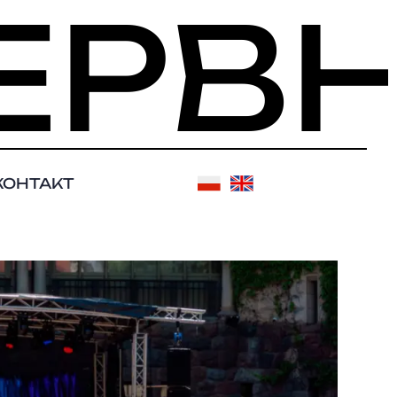
ЧЕРВ
КОНТАКТ