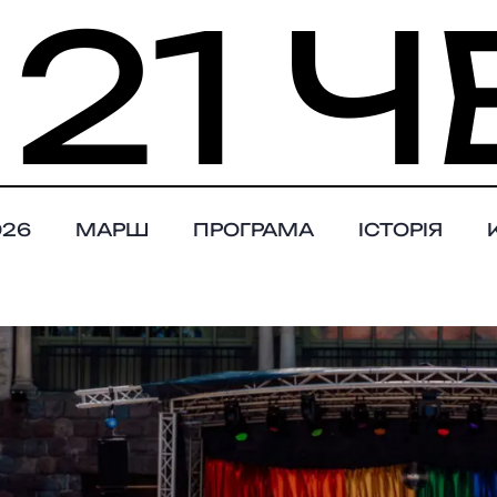
 21 
026
МАРШ
ПРОГРАМА
ІСТОРІЯ