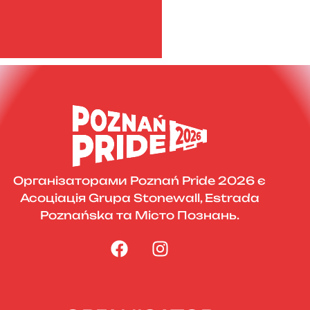
Організаторами Poznań Pride 2026 є
Асоціація Grupa Stonewall, Estrada
Poznańska та Місто Познань.