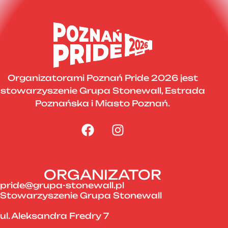
Organizatorami Poznań Pride 2026 jest
stowarzyszenie Grupa Stonewall, Estrada
Poznańska i Miasto Poznań.
ORGANIZATOR
pride@grupa-stonewall.pl
Stowarzyszenie Grupa Stonewall
ul. Aleksandra Fredry 7