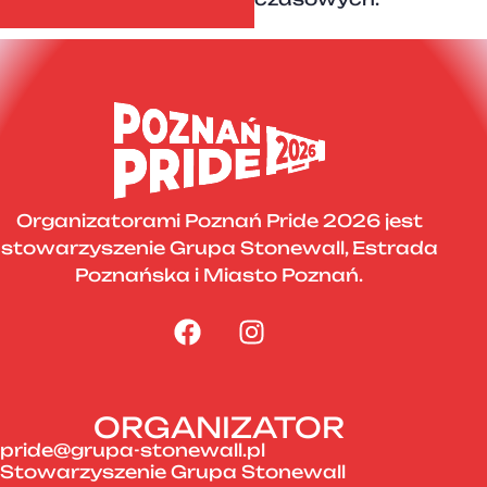
Organizatorami Poznań Pride 2026 jest
stowarzyszenie Grupa Stonewall, Estrada
Poznańska i Miasto Poznań.
ORGANIZATOR
pride@grupa-stonewall.pl
Stowarzyszenie Grupa Stonewall