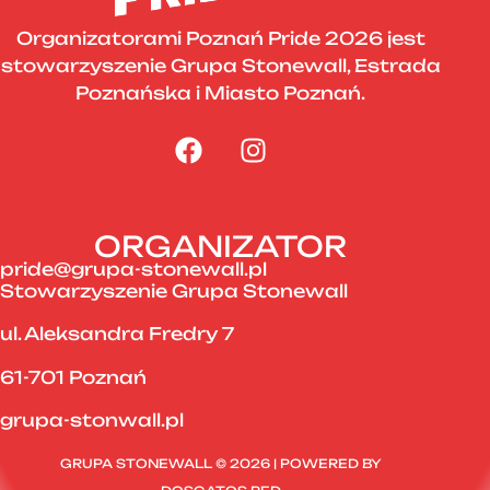
Organizatorami Poznań Pride 2026 jest
stowarzyszenie Grupa Stonewall, Estrada
Poznańska i Miasto Poznań.
ORGANIZATOR
pride@grupa-stonewall.pl
Stowarzyszenie Grupa Stonewall
ul. Aleksandra Fredry 7
61-701 Poznań
grupa-stonwall.pl
GRUPA STONEWALL © 2026 | POWERED BY